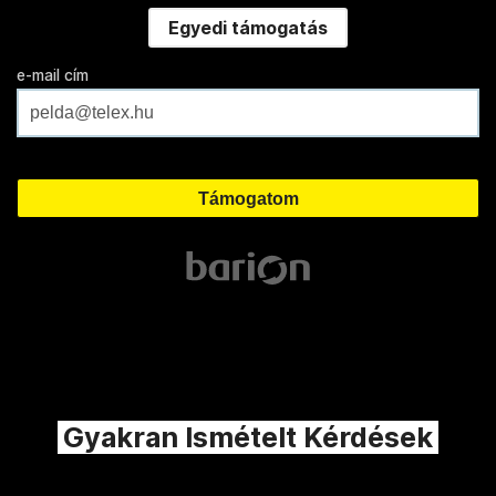
Egyedi támogatás
e-mail cím
Gyakran Ismételt Kérdések