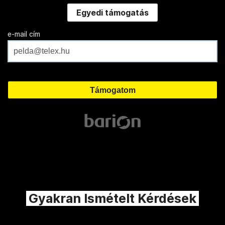
Egyedi támogatás
e-mail cím
Gyakran Ismételt Kérdések