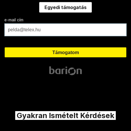
Egyedi támogatás
e-mail cím
Gyakran Ismételt Kérdések