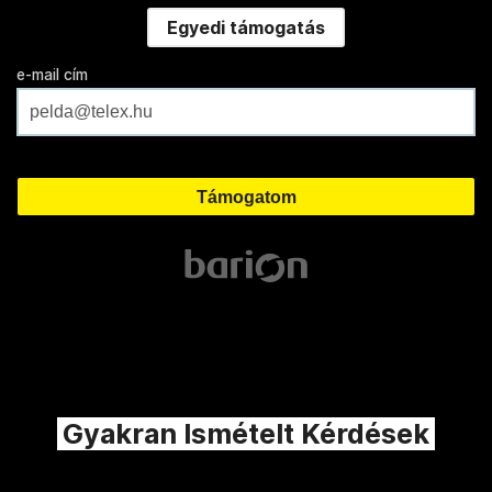
Egyedi támogatás
e-mail cím
Gyakran Ismételt Kérdések