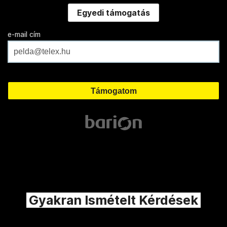
Egyedi támogatás
e-mail cím
Gyakran Ismételt Kérdések