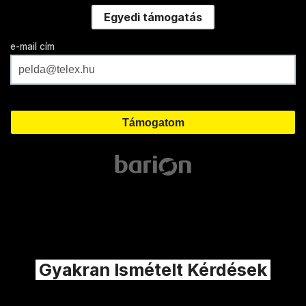
Egyedi támogatás
e-mail cím
Gyakran Ismételt Kérdések