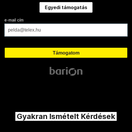
Egyedi támogatás
e-mail cím
Gyakran Ismételt Kérdések