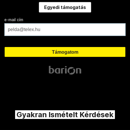
Egyedi támogatás
e-mail cím
Gyakran Ismételt Kérdések