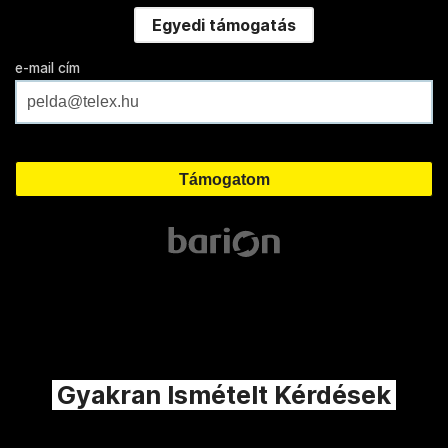
Egyedi támogatás
e-mail cím
Gyakran Ismételt Kérdések