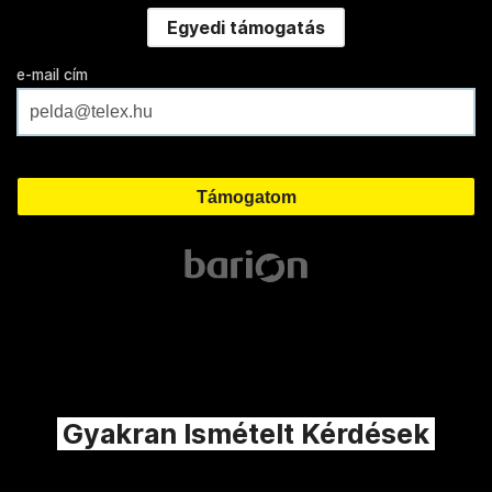
Egyedi támogatás
e-mail cím
Gyakran Ismételt Kérdések