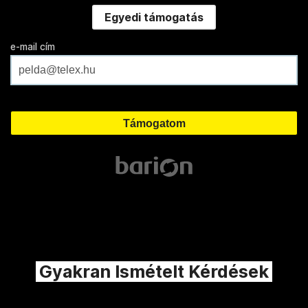
Egyedi támogatás
e-mail cím
Gyakran Ismételt Kérdések