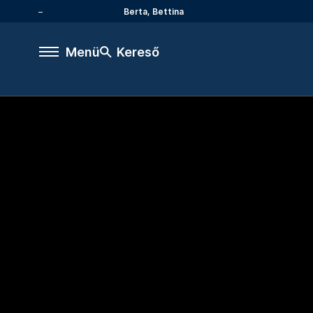
Berta, Bettina
Menü
Kereső