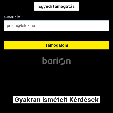
Egyedi támogatás
e-mail cím
Gyakran Ismételt Kérdések