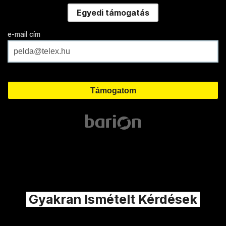
Egyedi támogatás
e-mail cím
Gyakran Ismételt Kérdések