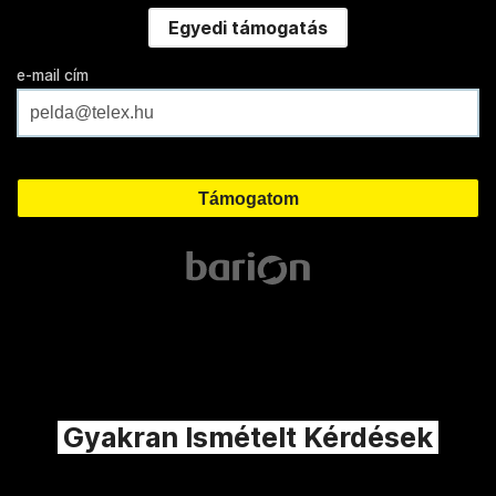
Egyedi támogatás
e-mail cím
Gyakran Ismételt Kérdések