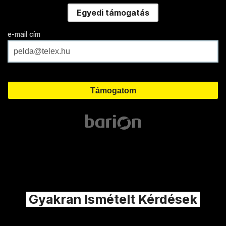
Egyedi támogatás
e-mail cím
Gyakran Ismételt Kérdések