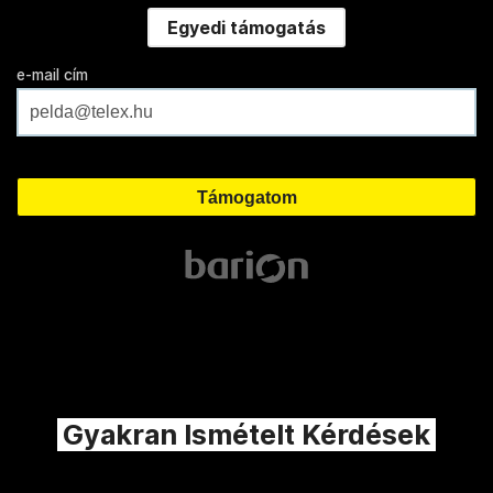
Egyedi támogatás
e-mail cím
Gyakran Ismételt Kérdések