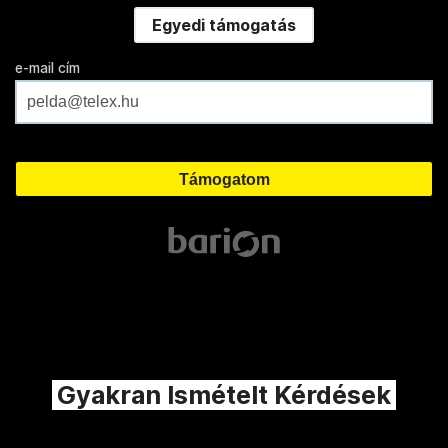
Egyedi támogatás
e-mail cím
Gyakran Ismételt Kérdések