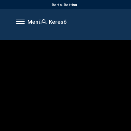
Berta, Bettina
Menü
Kereső