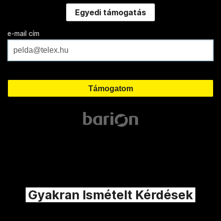
Egyedi támogatás
e-mail cím
Gyakran Ismételt Kérdések