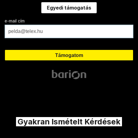
Egyedi támogatás
e-mail cím
Gyakran Ismételt Kérdések