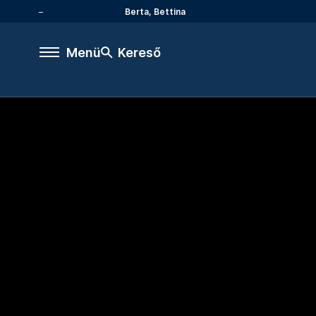
Berta, Bettina
Menü
Kereső