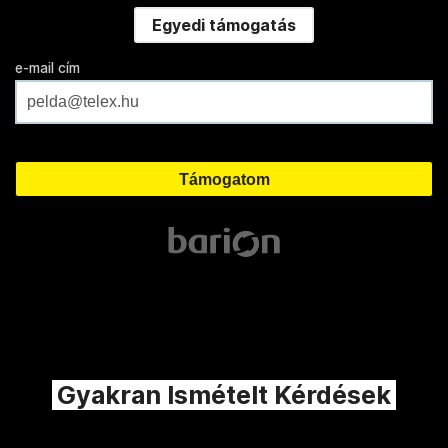
Egyedi támogatás
e-mail cím
Gyakran Ismételt Kérdések