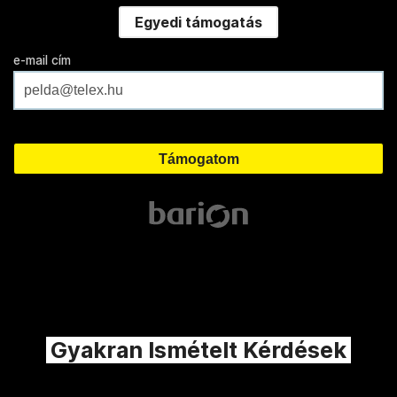
Egyedi támogatás
e-mail cím
Gyakran Ismételt Kérdések