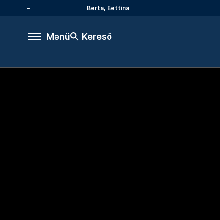
Berta, Bettina
Menü
Kereső