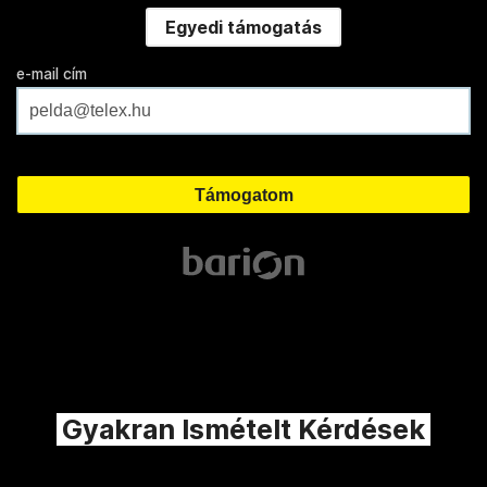
Egyedi támogatás
e-mail cím
Gyakran Ismételt Kérdések