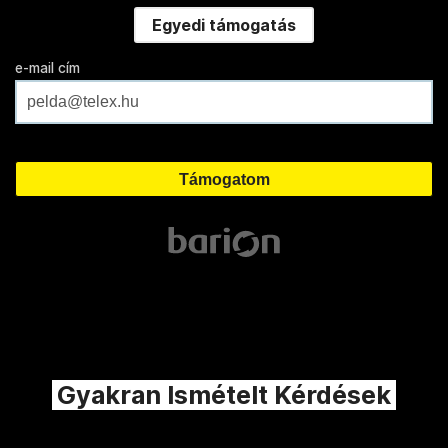
Egyedi támogatás
e-mail cím
Gyakran Ismételt Kérdések