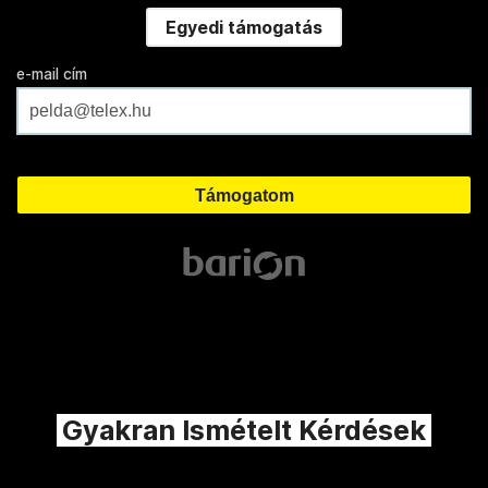
Egyedi támogatás
e-mail cím
Gyakran Ismételt Kérdések