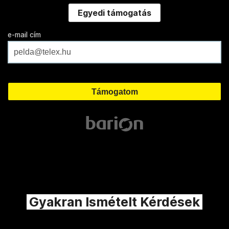
Egyedi támogatás
e-mail cím
Gyakran Ismételt Kérdések