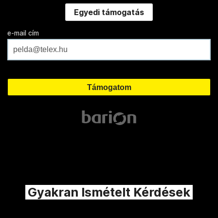
Egyedi támogatás
e-mail cím
Gyakran Ismételt Kérdések