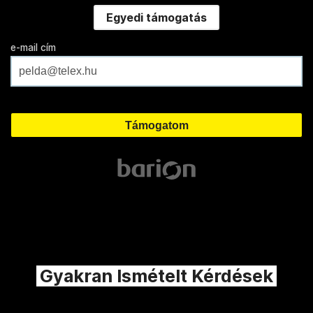
Egyedi támogatás
e-mail cím
Gyakran Ismételt Kérdések