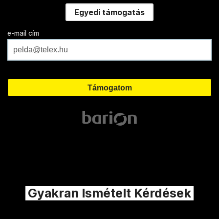
Egyedi támogatás
e-mail cím
Gyakran Ismételt Kérdések