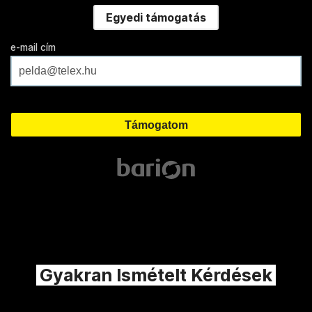
Egyedi támogatás
e-mail cím
Gyakran Ismételt Kérdések