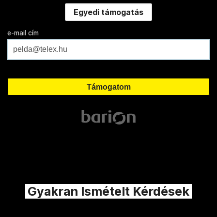
Egyedi támogatás
e-mail cím
Gyakran Ismételt Kérdések