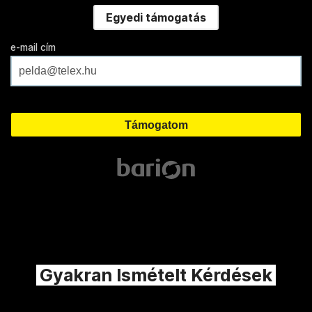
Egyedi támogatás
e-mail cím
Gyakran Ismételt Kérdések