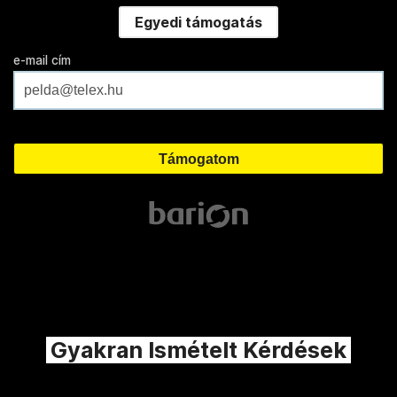
Egyedi támogatás
e-mail cím
Gyakran Ismételt Kérdések