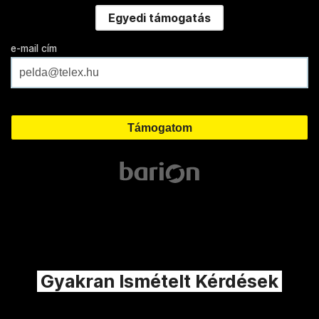
Egyedi támogatás
e-mail cím
Gyakran Ismételt Kérdések