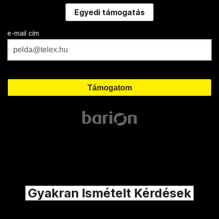
Egyedi támogatás
e-mail cím
Gyakran Ismételt Kérdések