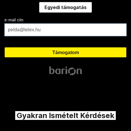
Egyedi támogatás
e-mail cím
Gyakran Ismételt Kérdések