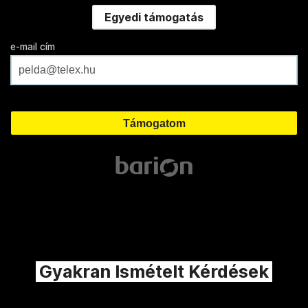
Egyedi támogatás
e-mail cím
Gyakran Ismételt Kérdések