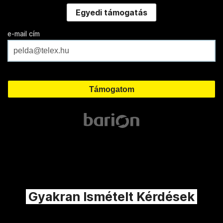
Egyedi támogatás
e-mail cím
Gyakran Ismételt Kérdések