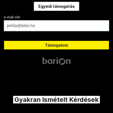
Egyedi támogatás
e-mail cím
Gyakran Ismételt Kérdések