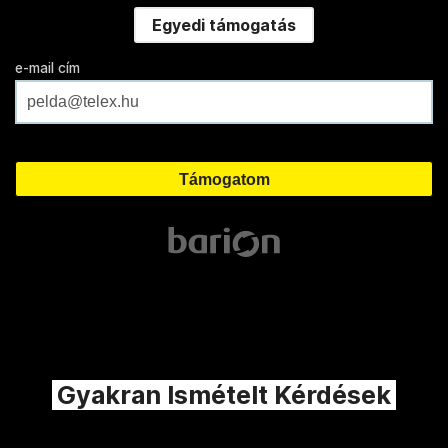
Egyedi támogatás
e-mail cím
Gyakran Ismételt Kérdések