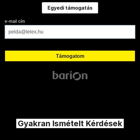
Egyedi támogatás
e-mail cím
Gyakran Ismételt Kérdések