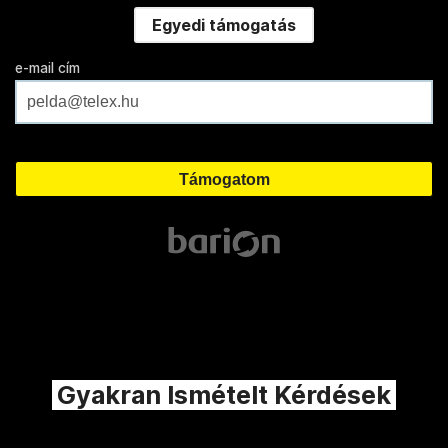
Egyedi támogatás
e-mail cím
Gyakran Ismételt Kérdések