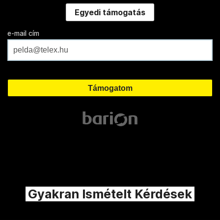
Egyedi támogatás
e-mail cím
Gyakran Ismételt Kérdések