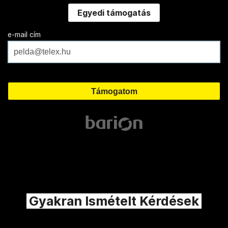
Egyedi támogatás
e-mail cím
Gyakran Ismételt Kérdések