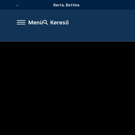
Berta, Bettina
Menü
Kereső