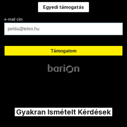
Egyedi támogatás
e-mail cím
Gyakran Ismételt Kérdések