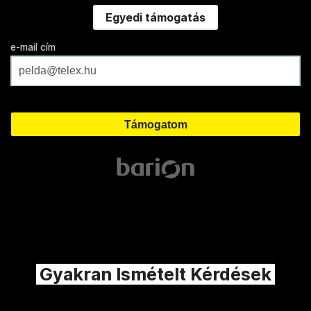
Egyedi támogatás
e-mail cím
Gyakran Ismételt Kérdések